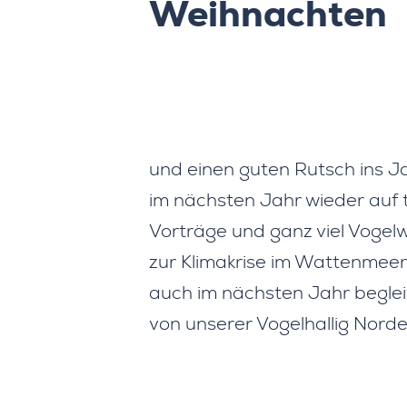
Weihnachten
und einen guten Rutsch ins J
im nächsten Jahr wieder auf to
Vorträge und ganz viel Vogel
zur Klimakrise im Wattenmeer. 
auch im nächsten Jahr beglei
von unserer Vogelhallig Norde