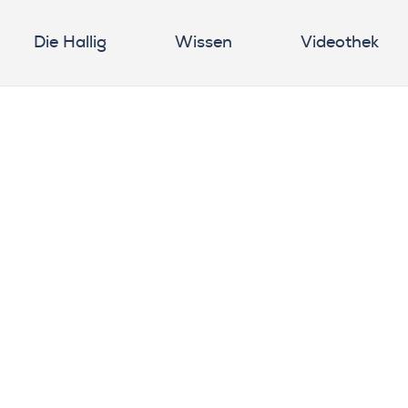
Die Hallig
Wissen
Videothek