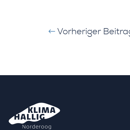
#
Vorheriger Beitra