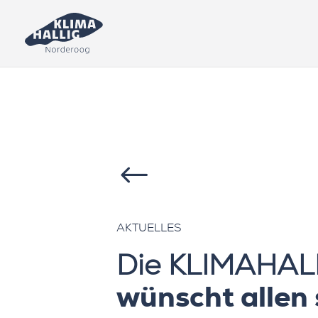
#
AKTUELLES
Die KLIMAHAL
wünscht allen