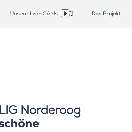
Unsere Live-CAMs
Das Projekt
LIG Norderoog
 schöne