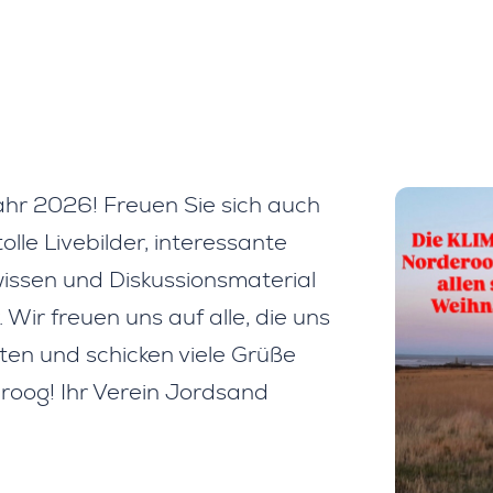
ahr 2026! Freuen Sie sich auch
lle Livebilder, interessante
wissen und Diskussionsmaterial
Wir freuen uns auf alle, die uns
ten und schicken viele Grüße
roog! Ihr Verein Jordsand