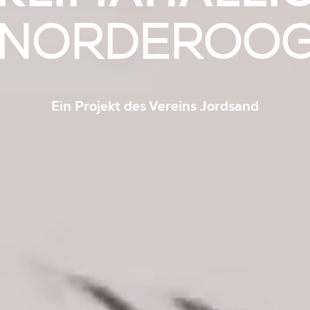
NORDEROO
Ein Projekt des Vereins Jordsand