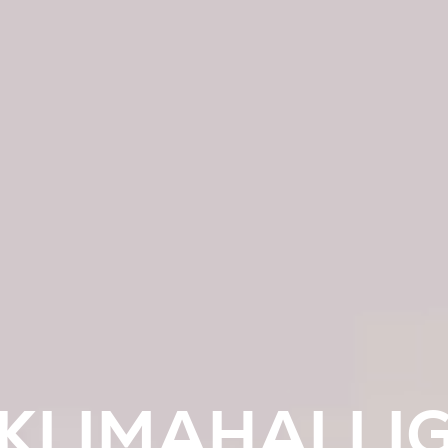
KLIMAHALLI