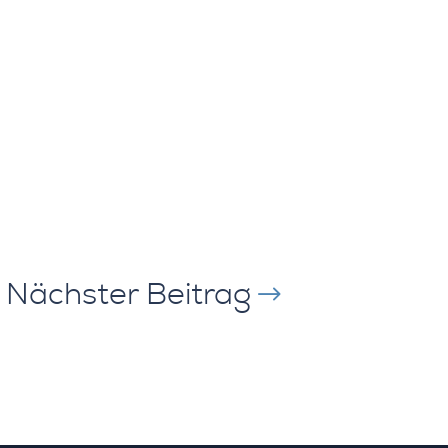
Nächster Beitrag
$