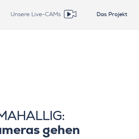
Unsere Live-CAMs
Das Projekt
IMAHALLIG:
ameras gehen