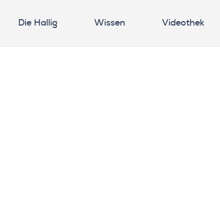
Die Hallig
Wissen
Videothek